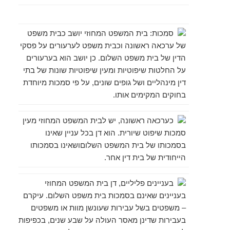
.
סמכות:
בית המשפט המחוזי יושב כבית משפט
של ערכאה ראשונה וכבית משפט לערעורים על פסקי
הדין של בית משפט השלום. כן יושב הוא בערעורים
על החלטות שיפוטיות ומעין שיפוטיות שונות של בתי
דין מינהליים ושל גופים שונים, על פי סמכות מיוחדת
בחוקים המקימים אותו.
כערכאה ראשונה
, יש לבית המשפט המחוזי מעין
סמכות שיפוט שיורית. הוא דן בכל עניין שאינו
בסמכותו של בית המשפט השלוםושאינו בסמכותו
הייחודית של בית דין אחר.
בעניינים פליליים
, דן בית המשפט המחוזי
בעניינים שאינם בסמכות בית משפט השלום. עיקרם
– משפטים בשל עבירות שעונשן מוות או משפטים
בעבירות שדינן מאסר העולה על שבע שנים, בכפיפות