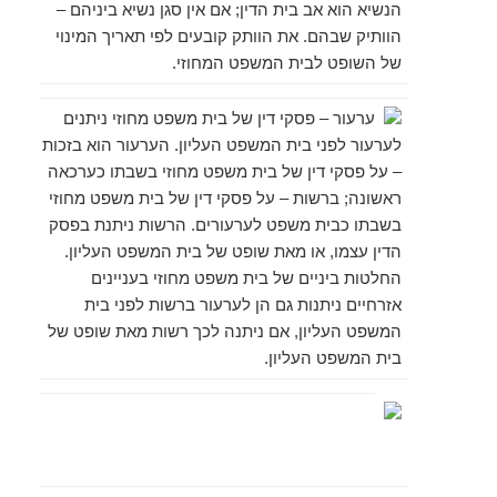
הנשיא הוא אב בית הדין; אם אין סגן נשיא ביניהם –
הוותיק שבהם. את הוותק קובעים לפי תאריך המינוי
של השופט לבית המשפט המחוזי.
ערעור
– פסקי דין של בית משפט מחוזי ניתנים
לערעור לפני בית המשפט העליון. הערעור הוא בזכות
– על פסקי דין של בית משפט מחוזי בשבתו כערכאה
ראשונה; ברשות – על פסקי דין של בית משפט מחוזי
בשבתו כבית משפט לערעורים. הרשות ניתנת בפסק
הדין עצמו, או מאת שופט של בית המשפט העליון.
החלטות ביניים של בית משפט מחוזי בעניינים
אזרחיים ניתנות גם הן לערעור ברשות לפני בית
המשפט העליון, אם ניתנה לכך רשות מאת שופט של
בית המשפט העליון.