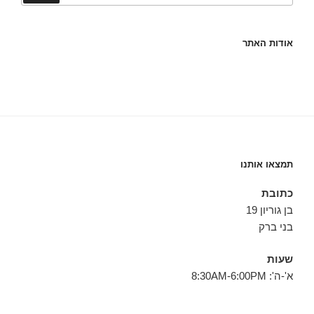
אודות האתר
תמצאו אותנו
כתובת
בן גוריון 19
בני ברק
שעות
א'-ה': 8:30AM-6:00PM