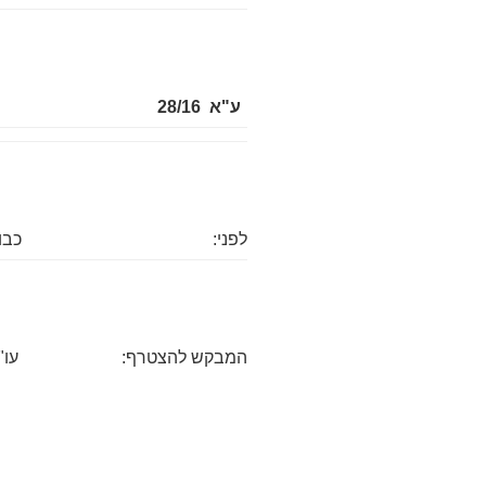
ע"א 28/16
לפני:
כבו
המבקש להצטרף:
עו"