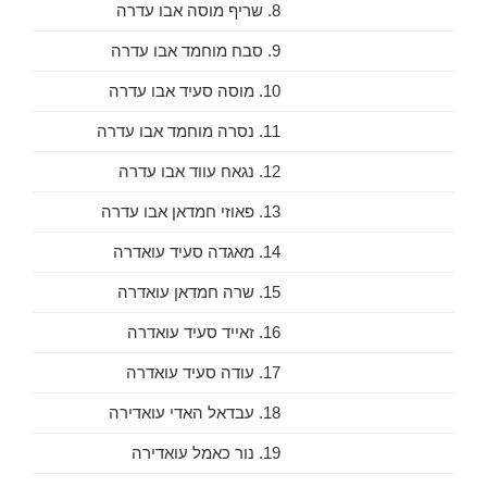
8. שריף מוסה אבו עדרה
9. סבח מוחמד אבו עדרה
10. מוסה סעיד אבו עדרה
11. נסרה מוחמד אבו עדרה
12. נגאח עווד אבו עדרה
13. פאוזי חמדאן אבו עדרה
14. מאגדה סעיד עואדרה
15. שרה חמדאן עואדרה
16. זאייד סעיד עואדרה
17. עודה סעיד עואדרה
18. עבדאל האדי עואדירה
19. נור כאמל עואדירה