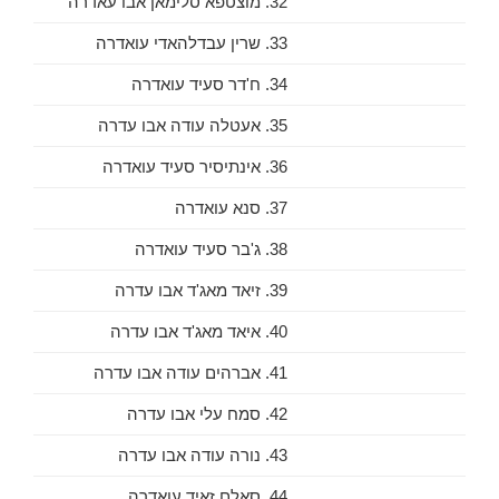
32. מוצטפא סלימאן אבו עאדרה
33. שרין עבדלהאדי עואדרה
34. ח'דר סעיד עואדרה
35. אעטלה עודה אבו עדרה
36. אינתיסיר סעיד עואדרה
37. סנא עואדרה
38. ג'בר סעיד עואדרה
39. זיאד מאג'ד אבו עדרה
40. איאד מאג'ד אבו עדרה
41. אברהים עודה אבו עדרה
42. סמח עלי אבו עדרה
43. נורה עודה אבו עדרה
44. סאלם זאיד עואדרה