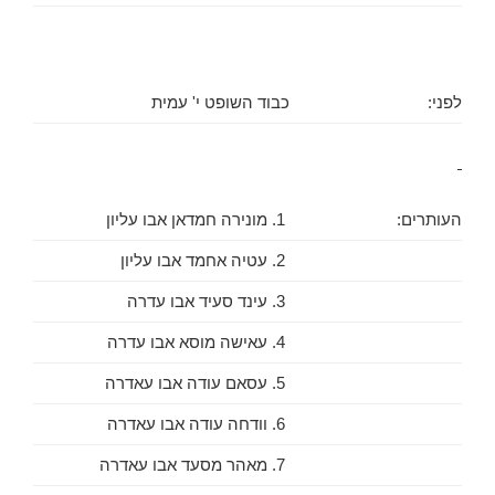
לפני:
כבוד השופט י' עמית
העותרים:
1. מונירה חמדאן אבו עליון
2. עטיה אחמד אבו עליון
3. עינד סעיד אבו עדרה
4. עאישה מוסא אבו עדרה
5. עסאם עודה אבו עאדרה
6. וודחה עודה אבו עאדרה
7. מאהר מסעד אבו עאדרה