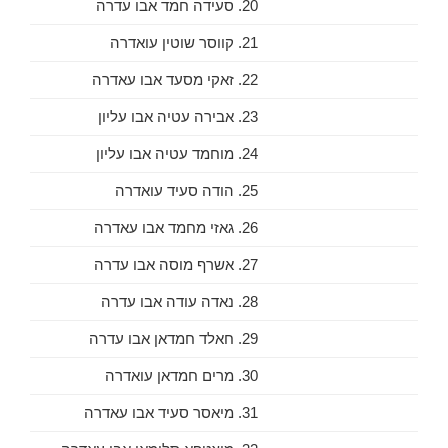
20. סעידה חמד אבו עדרה
21. קווסר שוטין עואדרה
22. זאקי מסעד אבו עאדרה
23. אבירה עטיה אבו עליון
24. מוחמד עטיה אבו עליון
25. הודה סעיד עואדרה
26. גאזי מחמד אבו עאדרה
27. אשרף מוסה אבו עדרה
28. נאדה עודה אבו עדרה
29. חאלד חמדאן אבו עדרה
30. מרים חמדאן עואדרה
31. מיאסר סעיד אבו עאדרה