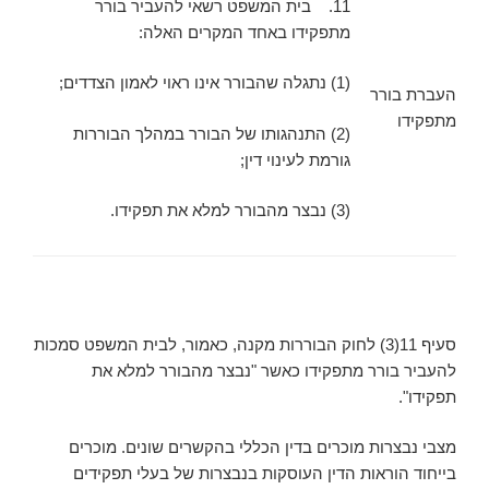
11. בית המשפט רשאי להעביר בורר
מתפקידו באחד המקרים האלה:
(1) נתגלה שהבורר אינו ראוי לאמון הצדדים;
העברת בורר
מתפקידו
(2) התנהגותו של הבורר במהלך הבוררות
גורמת לעינוי דין;
(3) נבצר מהבורר למלא את תפקידו.
סעיף 11(3) לחוק הבוררות מקנה, כאמור, לבית המשפט סמכות
להעביר בורר מתפקידו כאשר "נבצר מהבורר למלא את
תפקידו".
מצבי נבצרות מוכרים בדין הכללי בהקשרים שונים. מוכרים
בייחוד הוראות הדין העוסקות בנבצרות של בעלי תפקידים