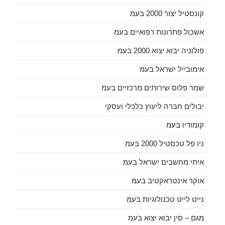
קונסטיל יצור 2000 בעמ
אשכול פתרונות רפואיים בעמ
פולוניה יבוא יצוא 2000 בעמ
אימובייל ישראל בעמ
שמר פלוס שירותים מרכזיים בעמ
יבולים חברה ליעוץ כלכלי ועסקי
קומודיו בעמ
ניו פל טכסטיל 2000 בעמ
איתי מחשבים ישראל בעמ
אוקר אינטראקטיב בעמ
נייט לייט טכנולוגיות בעמ
מגם – סין יבוא יצוא בעמ