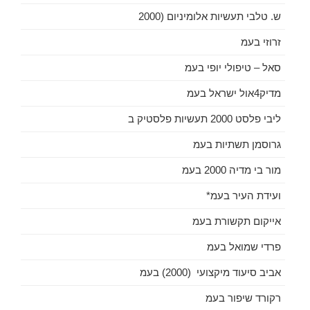
ש. טלבי תעשיות אלומיניום (2000
זרוזי בעמ
סאל – טיפולי יופי בעמ
מדיק4אול ישראל בעמ
ליבי פלסט 2000 תעשיות פלסטיק ב
גרוסמן תשתיות בעמ
מור בי מדיה 2000 בעמ
ועידת העיר בעמ*
אייקום תקשורת בעמ
פרדי שמואל בעמ
אביב סיעוד מיקצועי (2000) בעמ
רקורד שיפור בעמ