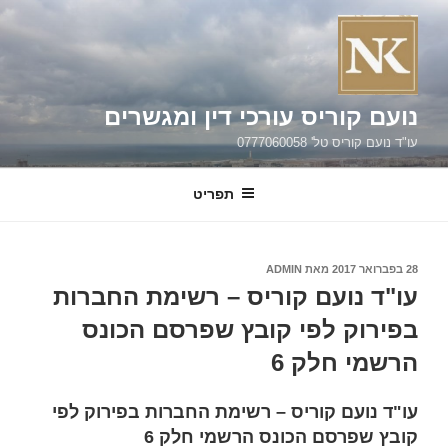
ילוג
תוכן
נועם קוריס עורכי דין ומגשרים
עו"ד נועם קוריס טל' 0777060058
תפריט
פורסם
28 בפברואר 2017
מאת
ADMIN
ב
עו"ד נועם קוריס – רשימת החברות
בפירוק לפי קובץ שפרסם הכונס
הרשמי חלק 6
עו"ד נועם קוריס – רשימת החברות בפירוק לפי
קובץ שפרסם הכונס הרשמי חלק 6