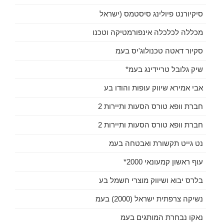
סיקיורנט פיולינג סיסטמס (ישראל
מכללה לכלכלה אינפורמטיקה וטכנו
סקיור דאטה טכנולוג'יס בעמ
שיק גלובל טריידינג בעמ*
אבי אמירא שיווק עופות והודו בע
חברת וופא טורס הסעות ותיירות 2
חברת וופא טורס הסעות ותיירות 2
נט גייט תקשורת ואבטחה בעמ
עוף ראשון קמעונאי 2000*
בלרס יבוא ושיווק מוצרי חשמל בע
נשיקה צרפתית ישראל (2000) בעמ
נאקו נבחרת המותגים בעמ