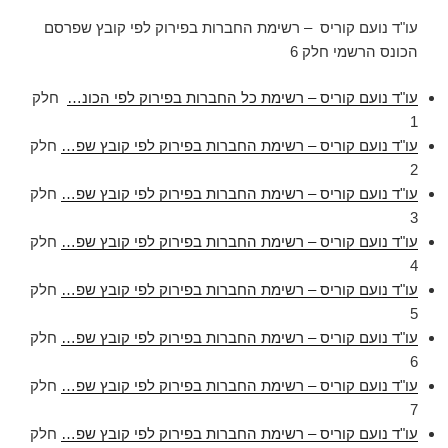
עו"ד נועם קוריס – רשימת החברות בפירוק לפי קובץ שפרסם
הכונס הרשמי חלק 6
עו"ד נועם קוריס – רשימת כל החברות בפירוק לפי הכונ…
חלק
1
עו"ד נועם קוריס – רשימת החברות בפירוק לפי קובץ שפ…
חלק
2
עו"ד נועם קוריס – רשימת החברות בפירוק לפי קובץ שפ…
חלק
3
עו"ד נועם קוריס – רשימת החברות בפירוק לפי קובץ שפ…
חלק
4
עו"ד נועם קוריס – רשימת החברות בפירוק לפי קובץ שפ…
חלק
5
עו"ד נועם קוריס – רשימת החברות בפירוק לפי קובץ שפ…
חלק
6
עו"ד נועם קוריס – רשימת החברות בפירוק לפי קובץ שפ…
חלק
7
עו"ד נועם קוריס – רשימת החברות בפירוק לפי קובץ שפ…
חלק