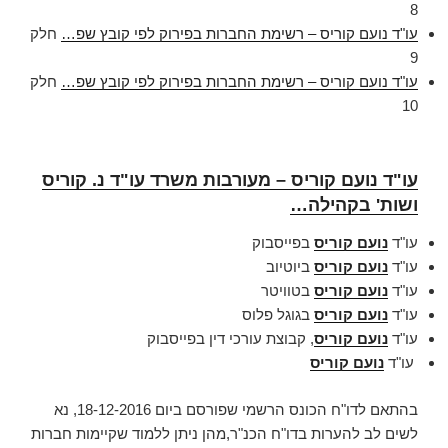
8
עו"ד נועם קוריס – רשימת החברות בפירוק לפי קובץ שפ…
חלק
9
עו"ד נועם קוריס – רשימת החברות בפירוק לפי קובץ שפ…
חלק
10
עו"ד נועם קוריס – מעורבות משרד עו"ד נ. קוריס
ושות' בקהילה…
עו"ד
נועם קוריס
בפייסבוק
עו"ד
נועם קוריס
ביוטיוב
עו"ד
נועם קוריס
בטוויטר
עו"ד
נועם קוריס
בגוגל פלוס
עו"ד
נועם קוריס
, קבוצת עורכי דין בפייסבוק
עו"ד
נועם קוריס
בהתאם לדו"ח הכונס הרשמי שפורסם ביום 18-12-2016, נא
לשים לב להערות בדו"ח הכנ"ר,מהן ניתן ללמוד שקיימות חברות