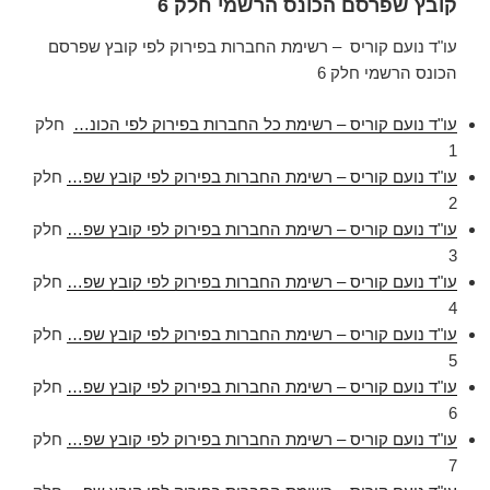
קובץ שפרסם הכונס הרשמי חלק 6
עו"ד נועם קוריס – רשימת החברות בפירוק לפי קובץ שפרסם
הכונס הרשמי חלק 6
עו"ד נועם קוריס – רשימת כל החברות בפירוק לפי הכונ…
חלק
1
עו"ד נועם קוריס – רשימת החברות בפירוק לפי קובץ שפ…
חלק
2
עו"ד נועם קוריס – רשימת החברות בפירוק לפי קובץ שפ…
חלק
3
עו"ד נועם קוריס – רשימת החברות בפירוק לפי קובץ שפ…
חלק
4
עו"ד נועם קוריס – רשימת החברות בפירוק לפי קובץ שפ…
חלק
5
עו"ד נועם קוריס – רשימת החברות בפירוק לפי קובץ שפ…
חלק
6
עו"ד נועם קוריס – רשימת החברות בפירוק לפי קובץ שפ…
חלק
7