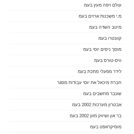
עולם ויפה מעץ בעמ
מ.י משכנות ארזים בעמ
מיטב השדה בעמ
קוונטרו בעמ
מוסך ניסים יוסי בעמ
וויס-טורס בעמ
לידר מפעלי מתכת בעמ
חברת מיכאל את יוסי עבודות מסגר
שונבר מחשבים בעמ
אבטרון מערכות 2002 בעמ
בר און ושיווק מזון 2002 בעמ
מוסיקראפט בעמ