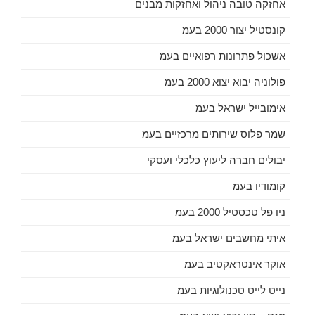
אחזקה טובה ניהול ואחזקות מבנים
קונסטיל יצור 2000 בעמ
אשכול פתרונות רפואיים בעמ
פולוניה יבוא יצוא 2000 בעמ
אימובייל ישראל בעמ
שמר פלוס שירותים מרכזיים בעמ
יבולים חברה ליעוץ כלכלי ועסקי
קומודיו בעמ
ניו פל טכסטיל 2000 בעמ
איתי מחשבים ישראל בעמ
אוקר אינטראקטיב בעמ
נייט לייט טכנולוגיות בעמ