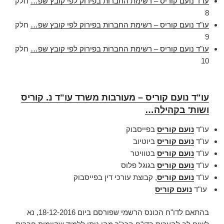
עו"ד נועם קוריס – רשימת החברות בפירוק לפי קובץ שפ…
חלק
8
עו"ד נועם קוריס – רשימת החברות בפירוק לפי קובץ שפ…
חלק
9
עו"ד נועם קוריס – רשימת החברות בפירוק לפי קובץ שפ…
חלק
10
עו"ד נועם קוריס – מעורבות משרד עו"ד נ. קוריס
ושות' בקהילה…
עו"ד
נועם קוריס
בפייסבוק
עו"ד
נועם קוריס
ביוטיוב
עו"ד
נועם קוריס
בטוויטר
עו"ד
נועם קוריס
בגוגל פלוס
עו"ד
נועם קוריס
, קבוצת עורכי דין בפייסבוק
עו"ד
נועם קוריס
בהתאם לדו"ח הכונס הרשמי שפורסם ביום 18-12-2016, נא