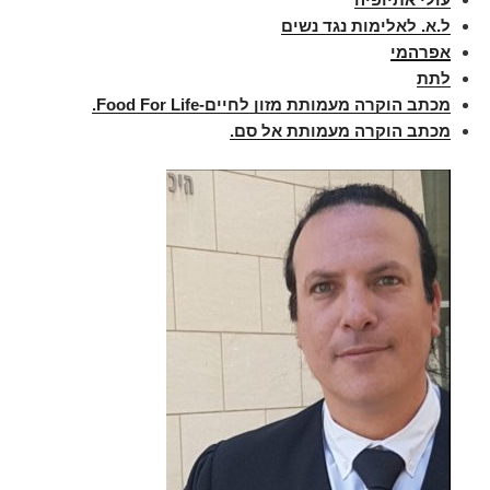
ל.א. לאלימות נגד נשים
אפרהמי
לתת
מכתב הוקרה מעמותת מזון לחיים-
Food For Life
.
מכתב הוקרה מעמותת אל סם.