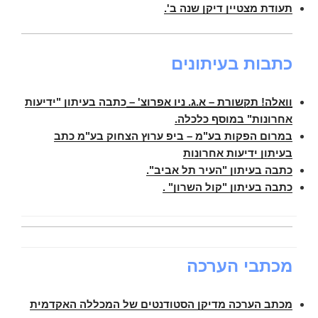
תעודת מצטיין דיקן שנה ב'.
כתבות בעיתונים
וואלה! תקשורת – א.ג. ניו אפרוצ' –
כתבה בעיתון "ידיעות
אחרונות" במוסף כלכלה.
במרום הפקות בע"מ – ביפ ערוץ הצחוק בע"מ כתב
בעיתון ידיעות אחרונות
כתבה בעיתון "העיר תל אביב".
כתבה בעיתון "קול השרון" .
מכתבי הערכה
מכתב הערכה מדיקן הסטודנטים של המכללה האקדמית