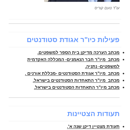
עו"ד נועם קוריס
פעילות כיו"ר אגודת סטודנטים
מכתב הערכה מדיקן בית הספר למשפטים.
מכתב מיו"ר חבר הנאמנים- המכללה האקדמית
למשפטים- נתניה.
מכתב מיו"ר אגודת הסטודנטים -מכללת אורנים .
מכתב מיו"ר התאחדות הסטודנטים בישראל.
מכתב מיו"ר התאחדות הסטודנטים בישראל.
תעודות הצטיינות
תעודת מצטיין דיקן שנה א'.