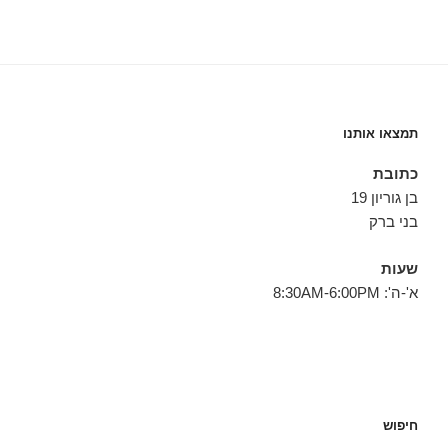
תמצאו אותנו
כתובת
בן גוריון 19
בני ברק
שעות
א'-ה': 8:30AM-6:00PM
חיפוש