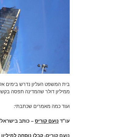
בית המשפט העליון נדרש בימים אלו
ממיליון דולר שהמדינה תפסה בקשר 
ועוד כמה מאמרים שכתבתי:
עו"ד
נועם קוריס
– כותב בישראל 
נועם קוריס-
קבלו נוסחה למיליון 