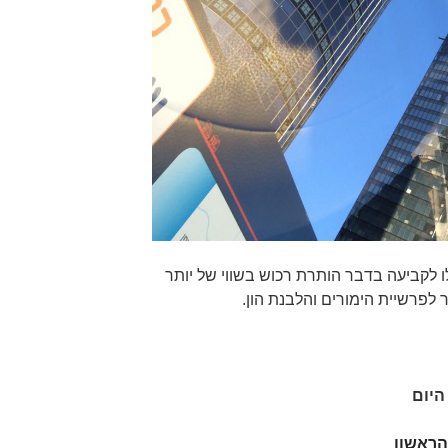
 לקביעה בדבר הותרת רכוש בשווי של יותר
לפרשיית הימורים והלבנת הון.
היום
הראשון