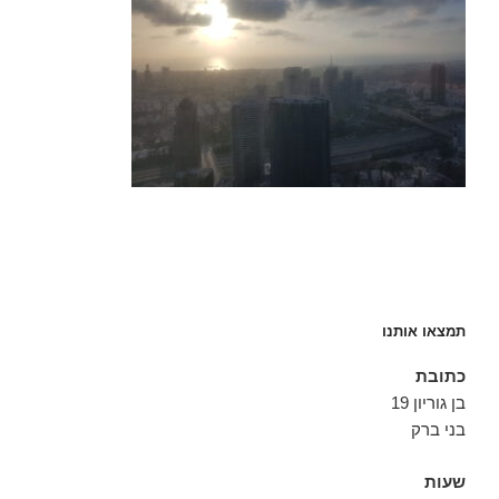
תמצאו אותנו
כתובת
בן גוריון 19
בני ברק
שעות