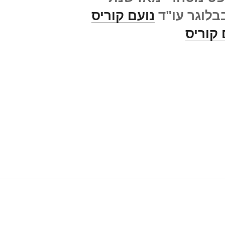
נועם קוריס
 קוריס