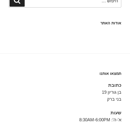
אודות האתר
תמצאו אותנו
כתובת
בן גוריון 19
בני ברק
שעות
א'-ה': 8:30AM-6:00PM