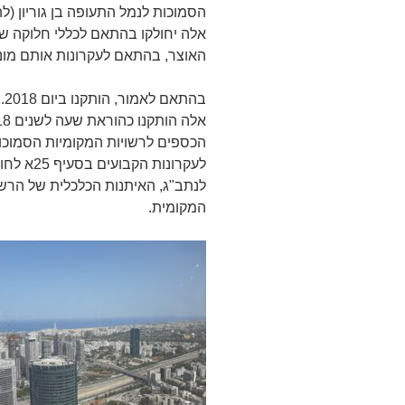
אלה יחולקו בהתאם לכללי חלוקה 
האוצר, בהתאם לעקרונות אותם מונה סעיף 5
לעקרונות
לנתב"ג, האיתנות הכלכלית של הרש
המקומית.