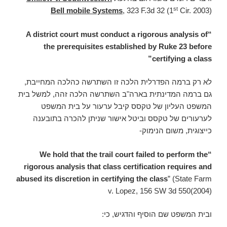
st
Bell mobile Systems
, 323 F.3d 32 (1
Cir. 2003)
“A district court must conduct a rigorous analysis of
the prerequisites established by Ruke 23 before
certifying a class”
לא רק ברמה הפדרלית הלכה זו השתרשה כהלכה המחייבת,
גם ברמה המדינתית בארה"ב השתרשה הלכה זהה, למשל בית
המשפט העליון של טקסס קיבל ערעור על בית המשפט
לערעורים של טקסס וביטל אישור שניתן להכרה בתובענה
כייצוגית, משום הנימוק-
“We hold that the trail court failed to perform the
rigorous analysis that class certification requires and
abused its discretion in certifying the class
” (State Farm
v. Lopez, 156 SW 3d 550(2004)
ובית המשפט שם הוסיף והדגיש, כי: