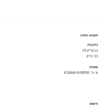
תמצאו אותנו
כתובת
בן גוריון 19
בני ברק
שעות
א'-ה': 8:30AM-6:00PM
חיפוש