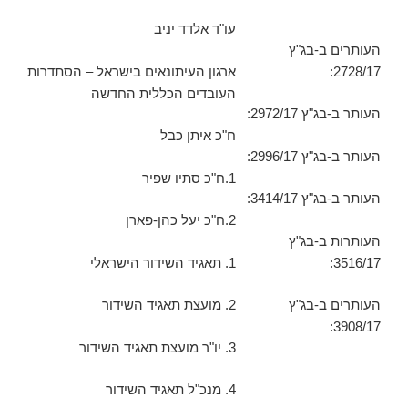
עו"ד אלדד יניב
העותרים ב-בג"ץ
2728/17:
ארגון העיתונאים בישראל – הסתדרות
העובדים הכללית החדשה
העותר ב-בג"ץ 2972/17:
ח"כ איתן כבל
העותר ב-בג"ץ 2996/17:
1.ח"כ סתיו שפיר
העותר ב-בג"ץ 3414/17:
2.ח"כ יעל כהן-פארן
העותרות ב-בג"ץ
3516/17:
1. תאגיד השידור הישראלי
העותרים ב-בג"ץ
2. מועצת תאגיד השידור
3908/17:
3. יו"ר מועצת תאגיד השידור
4. מנכ"ל תאגיד השידור