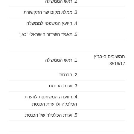
2. ראש הממשלה
3. ממלא מקום שר התקשורת
4. היועץ המשפטי לממשלה
5. תאגיד השידור הישראלי "כאן"
המשיבים ב-בג"ץ
1. ראש הממשלה
3516/17:
2. הכנסת
3. ועדת הכנסת
4. הוועדה המשותפת לוועדת
הכלכלה ולוועדת הכנסת
5. ועדת הכלכלה של הכנסת