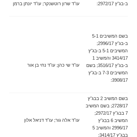
ב-בג"ץ 2972/17:
עו"ד שרון רוטשנקר; עו"ד יונתן ברמן
בשם המשיבים 5-1
ב-בג"ץ 2996/17;
המשיבים 5-1 ב-בג"ץ
3414/17 והמשיב 1
עו"ד שי כהן; עו"ד נחי בן אור
ב-בג"ץ 3516/17; בשם
המשיבים 7-3 ב-בג"ץ
3908/17:
בשם המשיב 2 בבג"ץ
2728/17; בשם המשיב
7 בבג"ץ 2972/17;
עו"ד אלה גור; עו"ד דניאל אלון
המשיב 6 בבג"ץ
2996/17 והמשיב 5
בבג"ץ 3414/17: