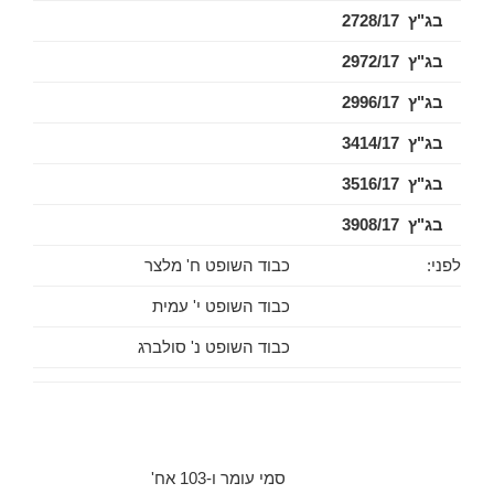
בג"ץ 2728/17
בג"ץ 2972/17
בג"ץ 2996/17
בג"ץ 3414/17
בג"ץ 3516/17
בג"ץ 3908/17
לפני:
כבוד השופט ח' מלצר
כבוד השופט י' עמית
כבוד השופט נ' סולברג
סמי עומר ו-103 אח'