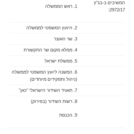
המשיבים ב-בג"ץ
1. ראש הממשלה
2972/17:
2. היועץ המשפטי לממשלה
3. שר האוצר
4. ממלא מקום שר התקשורת
5. ממשלת ישראל
6. המשנה ליועץ המשפטי לממשלה
(ניהול ותפקידים מיוחדים)
7. תאגיד השידור הישראלי "כאן"
8. רשות השידור (בפירוק)
9. הכנסת