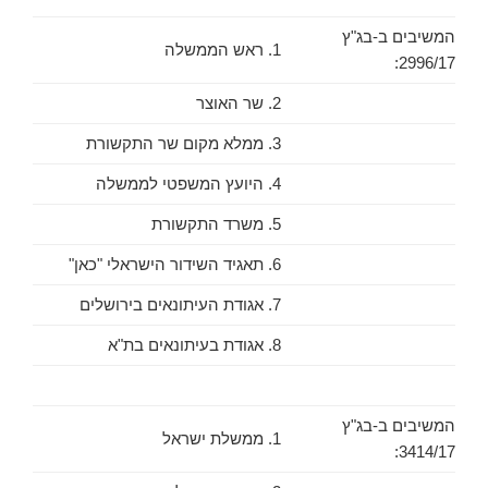
המשיבים ב-בג"ץ
1. ראש הממשלה
2996/17:
2. שר האוצר
3. ממלא מקום שר התקשורת
4. היועץ המשפטי לממשלה
5. משרד התקשורת
6. תאגיד השידור הישראלי "כאן"
7. אגודת העיתונאים בירושלים
8. אגודת בעיתונאים בת"א
המשיבים ב-בג"ץ
1. ממשלת ישראל
3414/17: