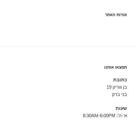
אודות האתר
תמצאו אותנו
כתובת
בן גוריון 19
בני ברק
שעות
א'-ה': 8:30AM-6:00PM