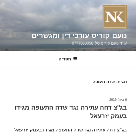
ילוג
תוכן
נועם קוריס עורכי דין ומגשרים
עו"ד נועם קוריס טל' 0777060058
תפריט
תגית:
שדה תעופה
פורסם
6 ביולי 2019
ב
בג"צ דחה עתירה נגד שדה התעופה מגידו
בעמק יזרעאל
בג"צ דחה עתירה נגד שדה התעופה מגידו בעמק יזרעאל