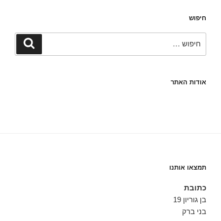
חיפוש
חפש:
חיפוש
אודות האתר
תמצאו אותנו
כתובת
בן גוריון 19
בני ברק