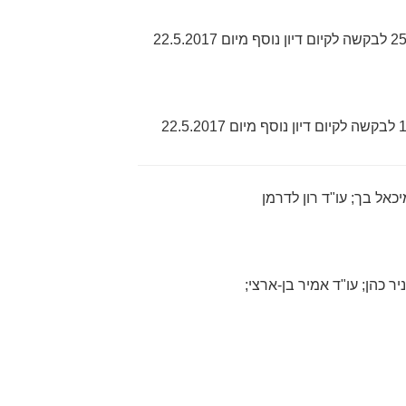
; עו"ד רון לדרמן