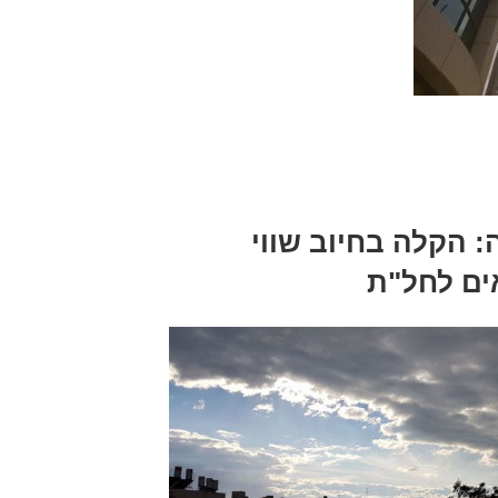
 הקלה בחיוב שווי
ים לחל"ת