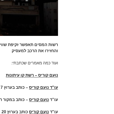
רשות המסים תאפשר זקיפת שווי 
והחזירו את הרכב למעסיק
ועוד כמה מאמרים שכתבתי:
נועם קוריס – רשת קו עיתונות
עו"ד נועם קוריס
–
כותב בערוץ 7 על
עו”ד
נועם קוריס
– כותב במקור ר
עו"ד
נועם קוריס
כותב בערוץ 20