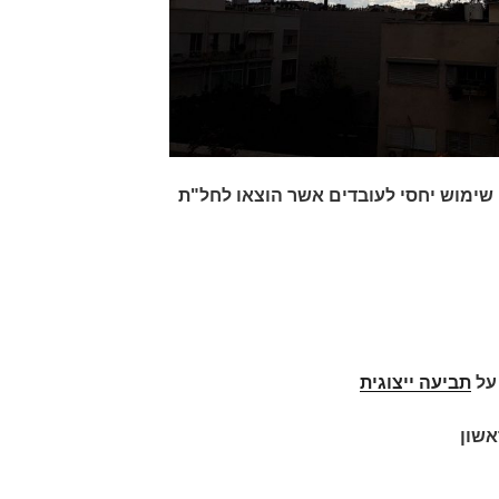
שימוש יחסי לעובדים אשר הוצאו לחל"ת
תביעה ייצוגית
אשון