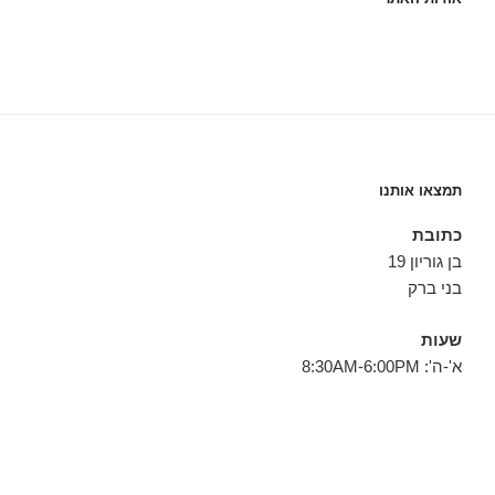
תמצאו אותנו
כתובת
בן גוריון 19
בני ברק
שעות
א'-ה': 8:30AM-6:00PM