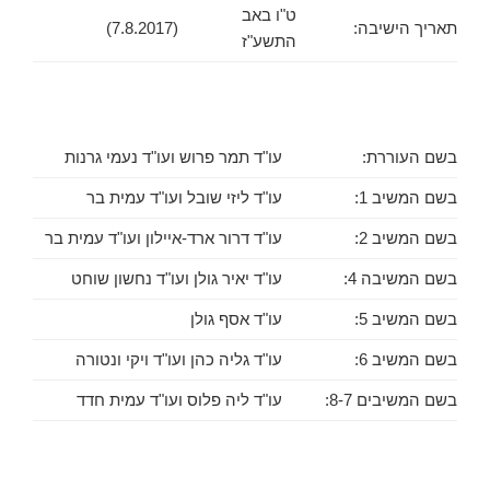
ט"ו באב
תאריך הישיבה:
(7.8.2017)
התשע"ז
בשם העוררת:
עו"ד תמר פרוש ועו"ד נעמי גרנות
בשם המשיב 1:
עו"ד ליזי שובל ועו"ד עמית בר
בשם המשיב 2:
עו"ד דרור ארד-איילון ועו"ד עמית בר
בשם המשיבה 4:
עו"ד יאיר גולן ועו"ד נחשון שוחט
בשם המשיב 5:
עו"ד אסף גולן
בשם המשיב 6:
עו"ד גליה כהן ועו"ד ויקי ונטורה
בשם המשיבים 8-7:
עו"ד ליה פלוס ועו"ד עמית חדד