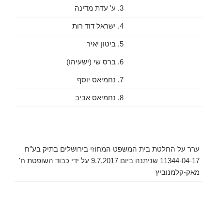
3. ע' עדת מדינה
4. ישראל דוד רות
5. ביטון יאיר
6. ברס שי (ישעיהו)
7. נחמיאס יוסף
8. נחמיאס אביב
ערר על החלטת בית המשפט המחוזי בירושלים בתיק בע"ח
11344-04-17 שניתנה ביום 9.7.2017 על ידי כבוד השופטת ח'
מאק-קלמנוביץ