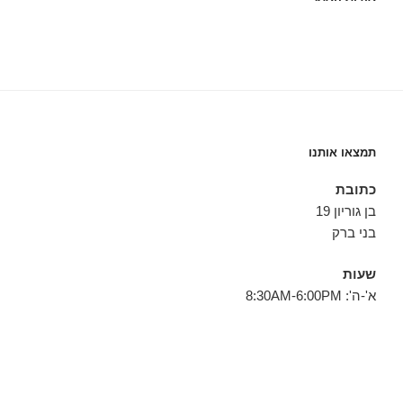
תמצאו אותנו
כתובת
בן גוריון 19
בני ברק
שעות
א'-ה': 8:30AM-6:00PM