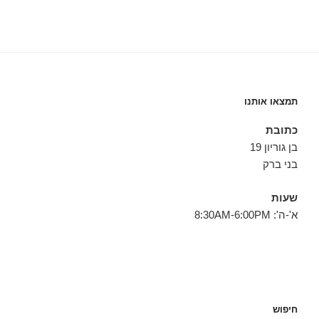
תמצאו אותנו
כתובת
בן גוריון 19
בני ברק
שעות
א'-ה': 8:30AM-6:00PM
חיפוש