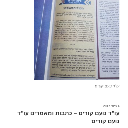
עו"ד נועם קוריס
פורסם
4 ביוני 2017
ב
עו"ד נועם קוריס – כתבות ומאמרים עו"ד
נועם קוריס