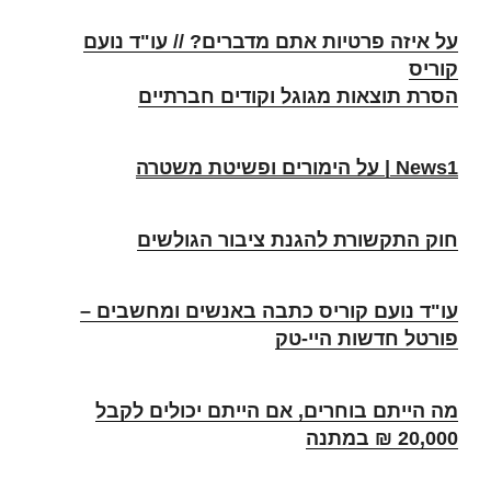
על איזה פרטיות אתם מדברים? // עו"ד נועם
קוריס
הסרת תוצאות מגוגל וקודים חברתיים
News1 |
על הימורים ופשיטת משטרה
חוק התקשורת להגנת ציבור הגולשים
עו"ד נועם קוריס כתבה באנשים ומחשבים –
פורטל חדשות היי-טק
מה הייתם בוחרים, אם הייתם יכולים לקבל
20,000 ₪ במתנה