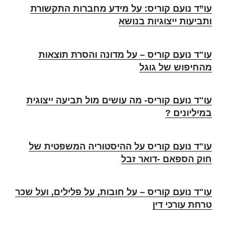
עו”ד נועם קוריס: על מידע מחברות התקשורת
ותביעות ייצוגיות בנושא
עו"ד נועם קוריס – על מדונה והסרת תוצאות
מהחיפוש של גוגל
עו"ד נועם קוריס- מה עושים מול תביעה ייצוגית
במיליונים ?
עו"ד נועם קוריס על ההיסטוריה המשפטית של
חוק הספאם -דואר זבל
עו"ד נועם קוריס – על חובות, על פלילים, ועל שכר
טרחת עורכי דין