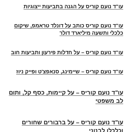
עו"ד נועם קוריס על הגנה בתביעות ייצוגיות
עו"ד נועם קוריס כותב על דונלד טראמפ, שיקום
כלכלי ותשעה מיליארד דולר
עו"ד נועם קוריס – על חדלות פירעון ותביעות חוב
עו"ד נועם קוריס – שיימינג, סנאפצ'ט ופייק ניוז
עו"ד נועם קוריס – על קיימות, כסף קל, ותום
לב משפטי
עו"ד נועם קוריס – על ברבורים שחורים
וכלכלן לבנוני