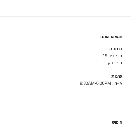
תמצאו אותנו
כתובת
בן גוריון 19
בני ברק
שעות
א'-ה': 8:30AM-6:00PM
חיפוש