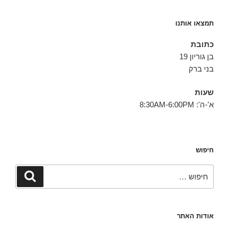
תמצאו אותנו
כתובת
בן גוריון 19
בני ברק
שעות
א'-ה': 8:30AM-6:00PM
חיפוש
חפש:
חיפוש
אודות האתר