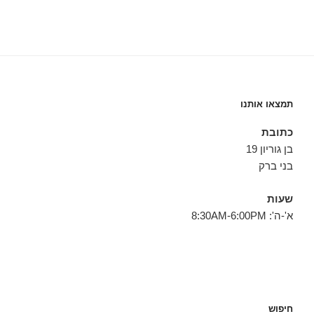
תמצאו אותנו
כתובת
בן גוריון 19
בני ברק
שעות
א'-ה': 8:30AM-6:00PM
חיפוש