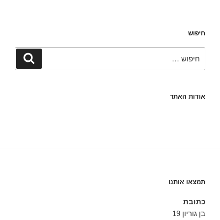
חיפוש
חפש:
חיפוש
אודות האתר
תמצאו אותנו
כתובת
בן גוריון 19