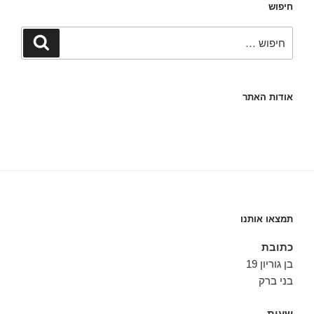
חיפוש
חפש:
חיפוש
אודות האתר
תמצאו אותנו
כתובת
בן גוריון 19
בני ברק
שעות