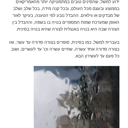
ידוע למשל, שהסינים טובים במתמטיקה יותר מהאמריקאים
בממוצע ובעצם מכל העולם, ובכל קנה מידה, בכל שלב ושלב
של מבדקים או גילאים. ההבדל נובע לפי הטענה, בעיקר לאור
האופן שמערכת שמות המספרים בנויה בו בשפה, וההבדל בין
הצורה שבה היא בנויה באנגלית לצורה שהיא בנויה בסינית.
בעברית למשל, כמו בסינית, סופרים בצורה סדורה עד עשר, ואז
בצורה סדורה אחד עשרה, שתיים עשרה וכו' עד לעשרים, ושוב
כל פעם עד לעשירון הבא.