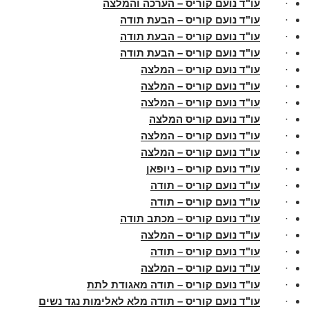
·
עו"ד נועם קוריס – הערכה והמלצה
·
עו"ד נועם קוריס – הבעת תודה
·
עו"ד נועם קוריס – הבעת תודה
·
עו"ד נועם קוריס – הבעת תודה
·
עו"ד נועם קוריס – המלצה
·
עו"ד נועם קוריס – המלצה
·
עו"ד נועם קוריס – המלצה
·
עו"ד נועם קוריס המלצה
·
עו"ד נועם קוריס – המלצה
·
עו"ד נועם קוריס – המלצה
·
עו"ד נועם קוריס – ניופאן
·
עו"ד נועם קוריס – תודה
·
עו"ד נועם קוריס – תודה
·
עו"ד נועם קוריס – מכתב תודה
·
עו"ד נועם קוריס – המלצה
·
עו"ד נועם קוריס – תודה
·
עו"ד נועם קוריס – המלצה
·
עו"ד נועם קוריס – תודה מאגודת לתת
·
עו"ד נועם קוריס – תודה מלא לאלימות נגד נשים