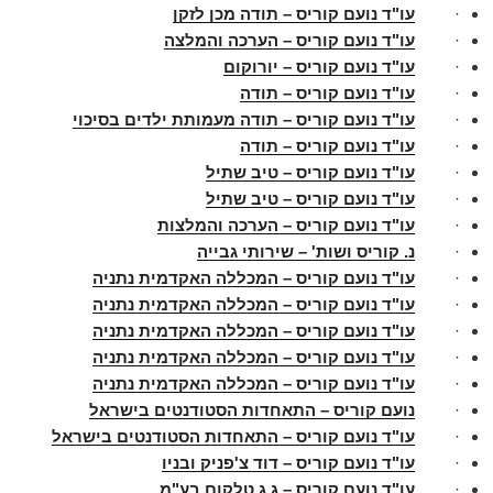
·
עו"ד נועם קוריס – תודה מכן לזקן
·
עו"ד נועם קוריס – הערכה והמלצה
·
עו"ד נועם קוריס – יורוקום
·
עו"ד נועם קוריס – תודה
·
עו"ד נועם קוריס – תודה מעמותת ילדים בסיכוי
·
עו"ד נועם קוריס – תודה
·
עו"ד נועם קוריס – טיב שתיל
·
עו"ד נועם קוריס – טיב שתיל
·
עו"ד נועם קוריס – הערכה והמלצות
·
נ. קוריס ושות' – שירותי גבייה
·
עו"ד נועם קוריס – המכללה האקדמית נתניה
·
עו"ד נועם קוריס – המכללה האקדמית נתניה
·
עו"ד נועם קוריס – המכללה האקדמית נתניה
·
עו"ד נועם קוריס – המכללה האקדמית נתניה
·
עו"ד נועם קוריס – המכללה האקדמית נתניה
·
נועם קוריס – התאחדות הסטודנטים בישראל
·
עו"ד נועם קוריס – התאחדות הסטודנטים בישראל
·
עו"ד נועם קוריס – דוד צ'פניק ובניו
·
עו"ד נועם קוריס – ג.ג טלקום בע"מ