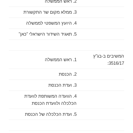
2. ראש הממשלה
3. ממלא מקום שר התקשורת
4. היועץ המשפטי לממשלה
5. תאגיד השידור הישראלי "כאן"
המשיבים ב-בג"ץ
1. ראש הממשלה
3516/17:
2. הכנסת
3. ועדת הכנסת
4. הוועדה המשותפת לוועדת
הכלכלה ולוועדת הכנסת
5. ועדת הכלכלה של הכנסת