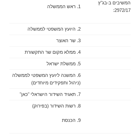
המשיבים ב-בג"ץ
1. ראש הממשלה
2972/17:
2. היועץ המשפטי לממשלה
3. שר האוצר
4. ממלא מקום שר התקשורת
5. ממשלת ישראל
6. המשנה ליועץ המשפטי לממשלה
(ניהול ותפקידים מיוחדים)
7. תאגיד השידור הישראלי "כאן"
8. רשות השידור (בפירוק)
9. הכנסת