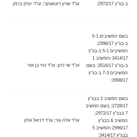
ב-בג"ץ 2972/17:
עו"ד שרון רוטשנקר; עו"ד יונתן ברמן
בשם המשיבים 5-1
ב-בג"ץ 2996/17;
המשיבים 5-1 ב-בג"ץ
3414/17 והמשיב 1
עו"ד שי כהן; עו"ד נחי בן אור
ב-בג"ץ 3516/17; בשם
המשיבים 7-3 ב-בג"ץ
3908/17:
בשם המשיב 2 בבג"ץ
2728/17; בשם המשיב
7 בבג"ץ 2972/17;
עו"ד אלה גור; עו"ד דניאל אלון
המשיב 6 בבג"ץ
2996/17 והמשיב 5
בבג"ץ 3414/17: