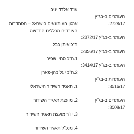
עו"ד אלדד יניב
העותרים ב-בג"ץ
2728/17:
ארגון העיתונאים בישראל – הסתדרות
העובדים הכללית החדשה
העותר ב-בג"ץ 2972/17:
ח"כ איתן כבל
העותר ב-בג"ץ 2996/17:
1.ח"כ סתיו שפיר
העותר ב-בג"ץ 3414/17:
2.ח"כ יעל כהן-פארן
העותרות ב-בג"ץ
3516/17:
1. תאגיד השידור הישראלי
העותרים ב-בג"ץ
2. מועצת תאגיד השידור
3908/17:
3. יו"ר מועצת תאגיד השידור
4. מנכ"ל תאגיד השידור