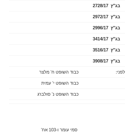
בג"ץ 2728/17
בג"ץ 2972/17
בג"ץ 2996/17
בג"ץ 3414/17
בג"ץ 3516/17
בג"ץ 3908/17
לפני:
כבוד השופט ח' מלצר
כבוד השופט י' עמית
כבוד השופט נ' סולברג
סמי עומר ו-103 אח'