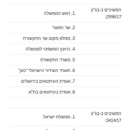
המשיבים ב-בג"ץ
1. ראש הממשלה
2996/17:
2. שר האוצר
3. ממלא מקום שר התקשורת
4. היועץ המשפטי לממשלה
5. משרד התקשורת
6. תאגיד השידור הישראלי "כאן"
7. אגודת העיתונאים בירושלים
8. אגודת בעיתונאים בת"א
המשיבים ב-בג"ץ
1. ממשלת ישראל
3414/17: