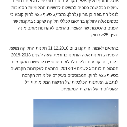
2016 והוסף סעיף 25א, הקובע הסדר ספציפי לחלוקת כספים
שיוקצו בכל שנת כספים לתשלום לרשויות המקומיות הסמוכות
לנמל התעופה בן גוריון (להלן: נתב"ג). סעיף 25א לחוק קובע כי
כספים אלה יחולקו בהתאם לכללי חלוקה שיקבע בתקנות שר
הפנים בהסכמת שר האוצר, בהתאם לעקרונות אותם מונה
סעיף 25א לחוק.
בהתאם לאמור, הותקנו ביום 31.12.2018 תקנות החלוקה מושא
העתירה. תקנות אלה הותקנו כהוראת שעה לשנים 2019-2018
בלבד, והן קובעות כללים לחלוקת הכספים לרשויות המקומיות
הסמוכות לנתב"ג לשנים 2018-19, בהתאם לעקרונות הקבועים
בסעיף 25א לחוק, המבוססים בעיקרם על מידת הקרבה
לנתב"ג, האיתנות הכלכלית של הרשות המקומית וגודל
האוכלוסיה של הרשות המקומית.