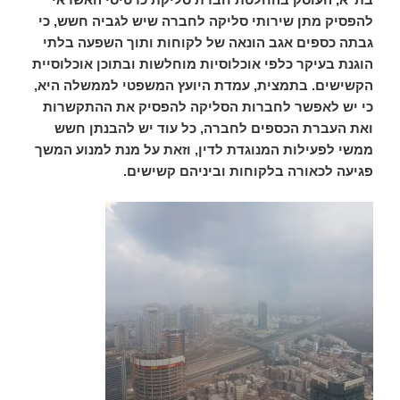
להפסיק מתן שירותי סליקה לחברה שיש לגביה חשש, כי
גבתה כספים אגב הונאה של לקוחות ותוך השפעה בלתי
הוגנת בעיקר כלפי אוכלוסיות מוחלשות ובתוכן אוכלוסיית
הקשישים. בתמצית, עמדת היועץ המשפטי לממשלה היא,
כי יש לאפשר לחברות הסליקה להפסיק את ההתקשרות
ואת העברת הכספים לחברה, כל עוד יש להבנתן חשש
ממשי לפעילות המנוגדת לדין, וזאת על מנת למנוע המשך
פגיעה לכאורה בלקוחות וביניהם קשישים.