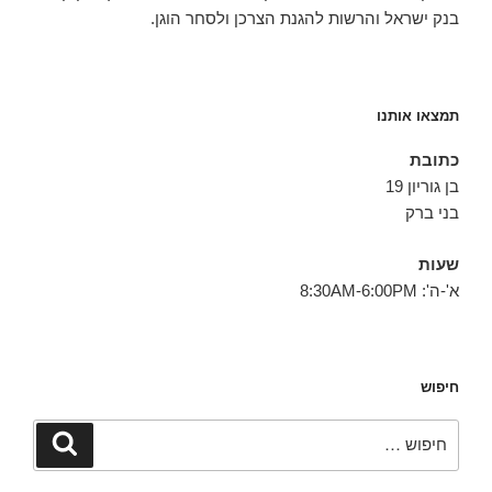
בנק ישראל והרשות להגנת הצרכן ולסחר הוגן.
תמצאו אותנו
כתובת
בן גוריון 19
בני ברק
שעות
א'-ה': 8:30AM-6:00PM
חיפוש
חפש:
חיפוש