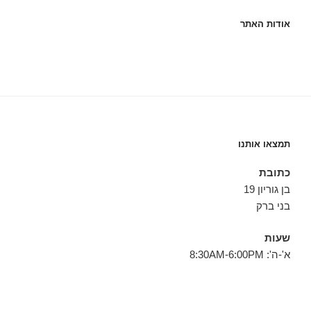
אודות האתר
תמצאו אותנו
כתובת
בן גוריון 19
בני ברק
שעות
א'-ה': 8:30AM-6:00PM