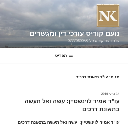
ילוג
תוכן
נועם קוריס עורכי דין ומגשרים
עו"ד נועם קוריס טל' 0777060058
תפריט
תגית:
עו"ד תאונת דרכים
פורסם
14 ביולי 2019
ב
עו"ד אמיר לוינשטיין: עשה ואל תעשה
בתאונת דרכים
עו"ד אמיר לוינשטיין: עשה ואל תעשה בתאונת דרכים