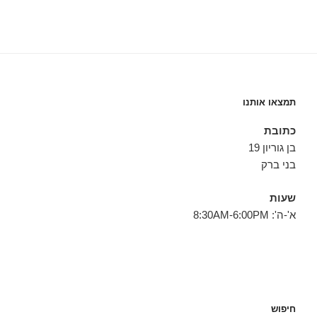
תמצאו אותנו
כתובת
בן גוריון 19
בני ברק
שעות
א'-ה': 8:30AM-6:00PM
חיפוש