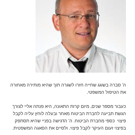
ה' סברה בשוגג שחייה חזרו לשגרה תוך שהיא מותירה מאחורה
את הטיפול המשפטי.
כעבור מספר שנים, מיום קרות התאונה, היא פנתה אליי לצורך
הגשת תביעה לחברת הביטוח מאחר ובעלה לוחץ עליה לקבל
פיצוי כספי מחברת הביטוח. ה' הדגישה בפניי שהיא תסתפק
בפיצוי זעום העיקר לקבל פיצוי. ולסיים את הסאגה המשפטית.