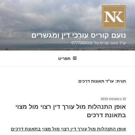
ילוג
תוכן
נועם קוריס עורכי דין ומגשרים
עו"ד נועם קוריס טל' 0777060058
תפריט
תגית:
עו"ד תאונות דרכים
פורסם
15 באוגוסט 2019
ב
אופן התנהלות מול עורך דין רצוי מול מצוי
בתאונת דרכים
אופן התנהלות מול עורך דין רצוי מול מצוי בתאונת דרכים