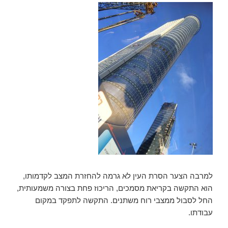
למרבה הצער הסרת העין לא גרמה להחזרת המצב לקדמותו,
הוא התקשה בקריאת מסמכים, הריכוז פחת בצורה משמעותית,
החל לסבול ממצבי רוח משתנים. התקשה לתפקד במקום
עבודתו.