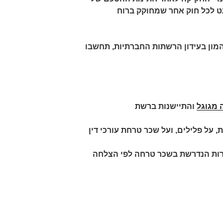
ט לכל חוק אחר שמחוקק ברוח
ההמון בעידון הרשתות החברתיות, תחשבו
 מגוגל
והתיישנות ברשת
, על פלילים, ועל שכר טרחת עורכי דין
רות הנדרשת בשכר טרחה לפי הצלחה