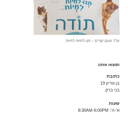
עו"ד נועם קוריס – תנו לחיות לחיות
תמצאו אותנו
כתובת
בן גוריון 19
בני ברק
שעות
א'-ה': 8:30AM-6:00PM