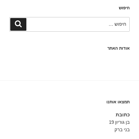
חיפוש
חפש:
חיפוש
אודות האתר
תמצאו אותנו
כתובת
בן גוריון 19
בני ברק