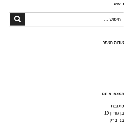
חיפוש
חפש:
חיפוש
אודות האתר
תמצאו אותנו
כתובת
בן גוריון 19
בני ברק