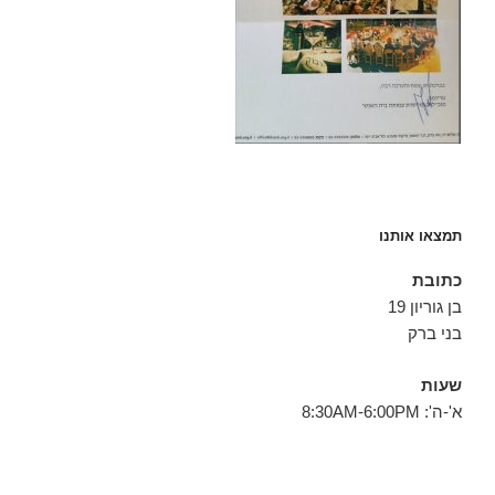
תמצאו אותנו
כתובת
בן גוריון 19
בני ברק
שעות
א'-ה': 8:30AM-6:00PM