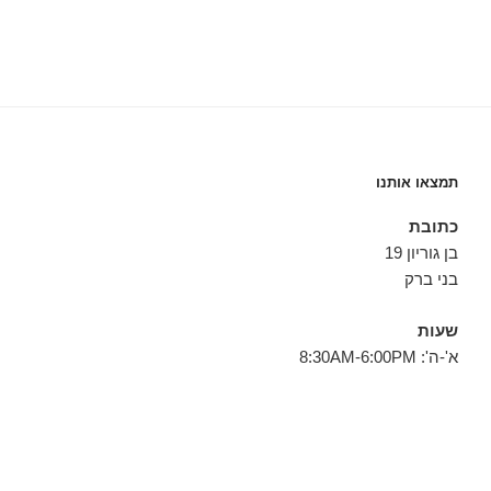
תמצאו אותנו
כתובת
בן גוריון 19
בני ברק
שעות
א'-ה': 8:30AM-6:00PM