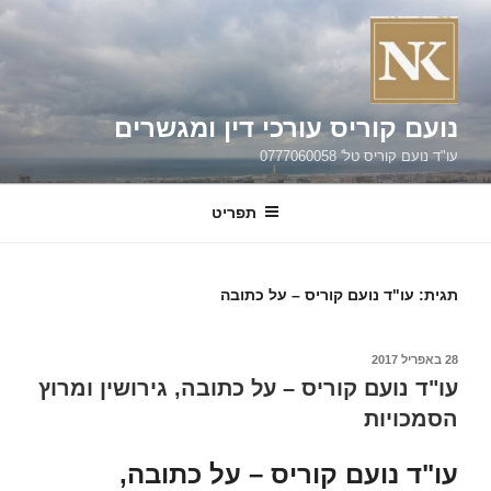
ילוג
תוכן
נועם קוריס עורכי דין ומגשרים
עו"ד נועם קוריס טל' 0777060058
תפריט
תגית:
עו"ד נועם קוריס – על כתובה
פורסם
28 באפריל 2017
ב
עו"ד נועם קוריס – על כתובה, גירושין ומרוץ
הסמכויות
עו"ד נועם קוריס – על כתובה,