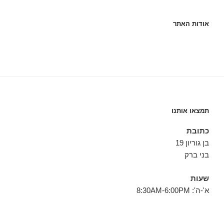
אודות האתר
תמצאו אותנו
כתובת
בן גוריון 19
בני ברק
שעות
א'-ה': 8:30AM-6:00PM