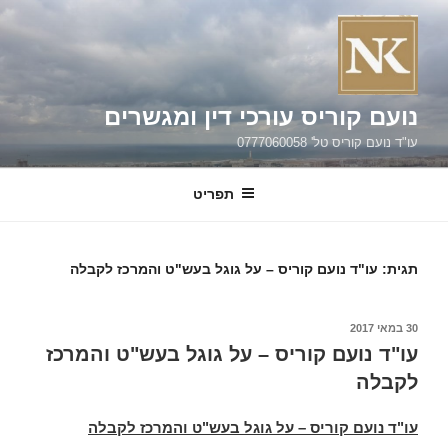
ילוג
תוכן
נועם קוריס עורכי דין ומגשרים
עו"ד נועם קוריס טל' 0777060058
תפריט
תגית:
עו"ד נועם קוריס – על גוגל בעש"ט והמרכז לקבלה
פורסם
30 במאי 2017
ב
עו"ד נועם קוריס – על גוגל בעש"ט והמרכז
לקבלה
עו"ד נועם קוריס – על גוגל בעש"ט והמרכז לקבלה