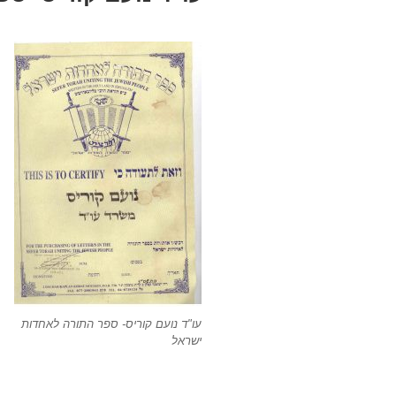
עו"ד נועם קוריס- ספר התורה לאחדות
ישראל