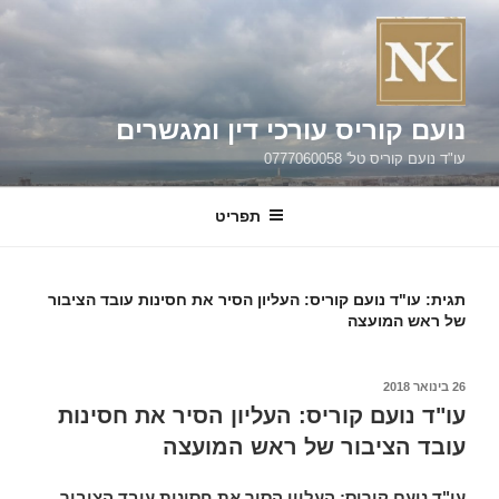
ילוג
תוכן
נועם קוריס עורכי דין ומגשרים
עו"ד נועם קוריס טל' 0777060058
תפריט
תגית:
עו"ד נועם קוריס: העליון הסיר את חסינות עובד הציבור
של ראש המועצה
פורסם
26 בינואר 2018
ב
עו"ד נועם קוריס: העליון הסיר את חסינות
עובד הציבור של ראש המועצה
עו"ד נועם קוריס: העליון הסיר את חסינות עובד הציבור