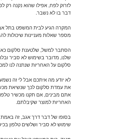
לזרוק לפח, אפילו שהוא נקנה רק לפ
דבר בו לא נשבר.
מספר שאלות מעניינות שיכולות להג
הסתבר למשל, שלטענת סלקום כאשר
שלנו, מדובר בשימוש לא סביר ובל
סלקום על האחריות שנתנה לנו למכש
לא יודע מה איתכם אבל לי זה נשמע
את עמדת סלקום לכך שנשיאת מכשי
אתם מבינים, אם תקנו מכשיר טלפון 
האחריות למוצר שקיבלתם.
בסופו של דבר דרך אגב, זה באמת
שימוש לא סביר ושלשים טלפון בכיס