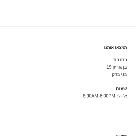
תמצאו אותנו
כתובת
בן גוריון 19
בני ברק
שעות
א'-ה': 8:30AM-6:00PM