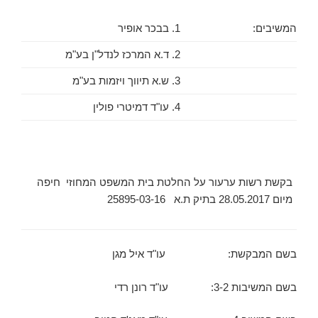
המשיבים:
1. בבכר אופיר
2. ד.א המרכז לנדל"ן בע"מ
3. ש.א תיווך ויזמות בע"מ
4. עו"ד דמיטרי פולין
בקשת רשות ערעור על החלטת בית המשפט המחוזי חיפה
מיום 28.05.2017 בתיק ת.א 25895-03-16
­
בשם המבקשת: עו"ד איל מגן
בשם המשיבות 3-2: עו"ד רונן רדי