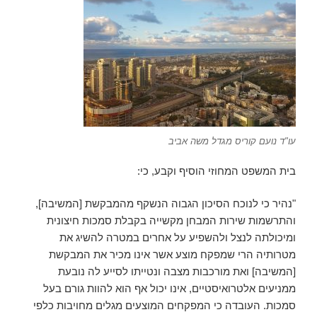
עו"ד נועם קוריס מגדל משה אביב
בית המשפט המחוזי הוסיף וקבע, כי:
"נהיר כי לנוכח הסיכון הגבוה הנשקף מהמבקשת [המשיבה],
והתרשמות שירות המבחן מקשייה בקבלת סמכות חיצונית
ומיכולתה לנצל ולהשפיע על אחרים במטרה להשיג את
מטרותיה הרי שמפקח מוצע אשר אינו מכיר את המבקשת
[המשיבה] ואת מורכבות מצבה ונטייתו לסייע לה נובעת
ממניעים אלטרואיסטיים, אינו יכול אף הוא להוות גורם בעל
סמכות. העובדה כי המפקחים המוצעים מגלים מחויבות כלפי