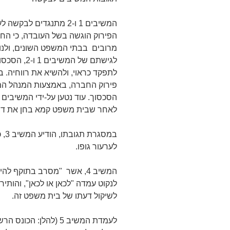
המשיבים 1 ו-2 מתנגדים 
מרובים בבתי המשפט השונים, ולנוכ
לגישתם של 
לתפקד כראוי, ולהשיא את רווחיה. 
פירוק החברה, באמצעות המנהל המיו
לאחר שבית משפט קמא בחן את דרכ
במס
לערעור גופו.
המשיב 4, אשר "מסרב בתוקף 
לנקוט עמדה "לכאן או לכאן", והותיר
לשיקול דעתו של בית משפט זה.
לעמדת המשיב 5 (להלן: 