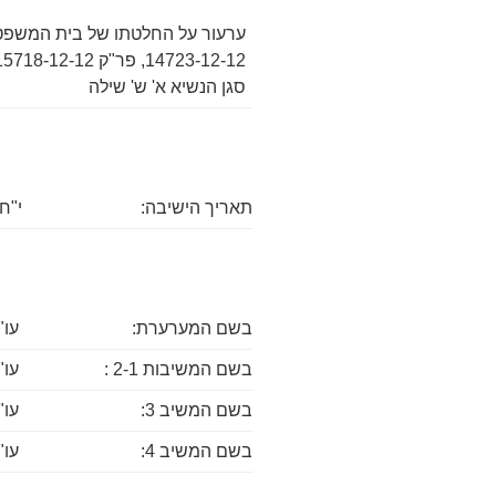
סגן הנשיא א' ש' שילה
תאריך הישיבה:
י"ח 
בשם המערערת:
עו"
בשם המשיבות 2-1 :
עו"
בשם המשיב 3:
עו"
בשם המשיב 4:
עו"