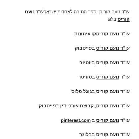
עו"ד נועם קוריס- ספר התורה לאחדות ישראלעו"ד
נועם
קוריס
בלוג
עו"ד
נועם קוריס
קו עיתונות
ע
ו"ד
נועם קוריס
בפייסבוק
עו"ד
נועם קוריס
ביוטיוב
עו"ד
נועם קוריס
בטוויטר
עו"ד
נועם קוריס
בגוגל פלוס
עו"ד
נועם קוריס
, קבוצת עורכי דין בפייסבוק
עו"ד
נועם קוריס
ב
pinterest.com
עו"ד
נועם קוריס
בבלוגר