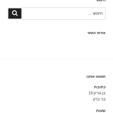
חיפוש
חפש:
חיפוש
אודות האתר
תמצאו אותנו
כתובת
בן גוריון 19
בני ברק
שעות