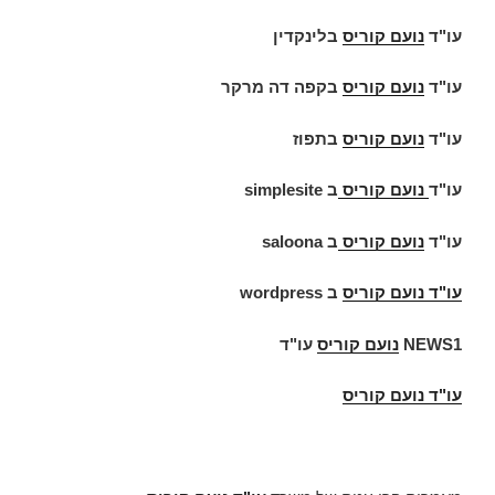
עו"ד
נועם קוריס
בלינקדין
עו"ד
נועם קוריס
בקפה דה מרקר
עו"ד
נועם קוריס
בתפוז
עו"ד
נועם קוריס
ב
simplesite
עו"ד
נועם קוריס
ב
saloona
עו"ד
נועם קוריס
ב
wordpress
NEWS1
נועם קוריס
עו"ד
עו"ד נועם קוריס