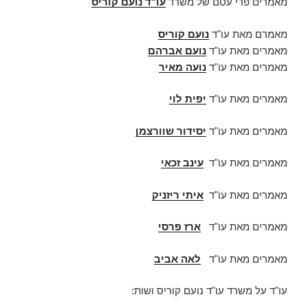
מאמרים פרי עטם של משרד
עו"ד נועם קוריס
מאמרם מאת עו"ד
נועם קוריס
מאמרים מאת עו"ד
נועם אברהם
מאמרים מאת עו"ד
נועה מאיר
מאמרים מאת עו"ד
יפית לוי
מאמרים מאת עו"ד
יסידור שוורצמן
מאמרים מאת עו"ד
עינב זכאי
מאמרים מאת עו"ד
איתי ריזניק
מאמרים מאת עו"ד
ארז פרסי
מאמרים מאת עו"ד
לאה אביב
עו"ד על משרד עו"ד נועם קוריס ושות: