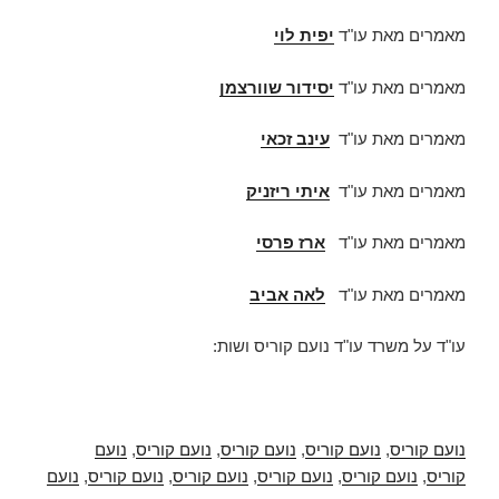
מאמרים מאת עו"ד
יפית לוי
מאמרים מאת עו"ד
יסידור שוורצמן
מאמרים מאת עו"ד
עינב זכאי
מאמרים מאת עו"ד
איתי ריזניק
מאמרים מאת עו"ד
ארז פרסי
מאמרים מאת עו"ד
לאה אביב
עו"ד על משרד עו"ד נועם קוריס ושות:
נועם קוריס
,
נועם קוריס
,
נועם קוריס
,
נועם קוריס
,
נועם
קוריס
,
נועם קוריס
,
נועם קוריס
,
נועם קוריס
,
נועם קוריס
,
נועם