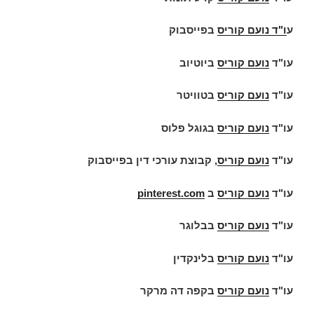
ע
ו"ד
נועם קוריס
בפייסבוק
עו"ד
נועם קוריס
ביוטיוב
עו"ד
נועם קוריס
בטוויטר
עו"ד
נועם קוריס
בגוגל פלוס
עו"ד
נועם קוריס
, קבוצת עורכי דין בפייסבוק
עו"ד
נועם קוריס
ב
pinterest.com
עו"ד
נועם קוריס
בבלוגר
עו"ד
נועם קוריס
בלינקדין
עו"ד
נועם קוריס
בקפה דה מרקר