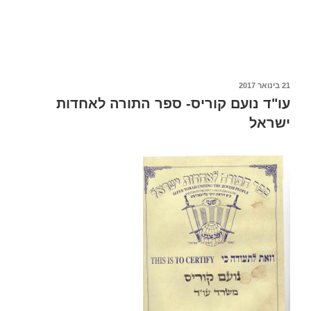
פורסם
21 בינואר 2017
ב
עו"ד נועם קוריס- ספר התורה לאחדות
ישראל