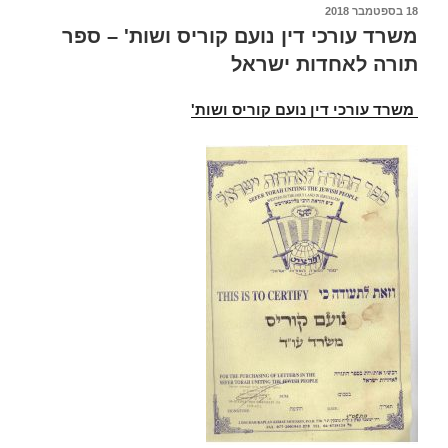
פורסם
18 בספטמבר 2018
ב
משרד עורכי דין נועם קוריס ושות' – ספר
תורה לאחדות ישראל
משרד עורכי דין נועם קוריס ושות'