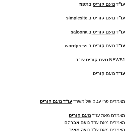
עו"ד
נועם קוריס
בתפוז
עו"ד
נועם קוריס
ב
simplesite
עו"ד
נועם קוריס
ב
saloona
עו"ד
נועם קוריס
ב
wordpress
NEWS1
נועם קוריס
עו"ד
עו"ד נועם קוריס
מאמרים פרי עטם של משרד
עו"ד נועם קוריס
מאמרם מאת עו"ד
נועם קוריס
מאמרים מאת עו"ד
נועם אברהם
מאמרים מאת עו"ד
נועה מאיר