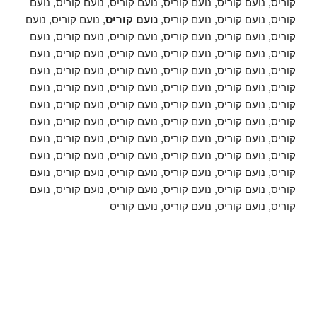
קוריס
,
נועם קוריס
,
נועם קוריס
,
נועם קוריס
,
נועם קוריס
,
נועם
קוריס
,
נועם קוריס
,
נועם קוריס
,
נועם קוריס
,
נועם קוריס
,
נועם
קוריס
,
נועם קוריס
,
נועם קוריס
,
נועם קוריס
,
נועם קוריס
,
נועם
קוריס
,
נועם קוריס
,
נועם קוריס
,
נועם קוריס
,
נועם קוריס
,
נועם
קוריס
,
נועם קוריס
,
נועם קוריס
,
נועם קוריס
,
נועם קוריס
,
נועם
קוריס
,
נועם קוריס
,
נועם קוריס
,
נועם קוריס
,
נועם קוריס
,
נועם
קוריס
,
נועם קוריס
,
נועם קוריס
,
נועם קוריס
,
נועם קוריס
,
נועם
קוריס
,
נועם קוריס
,
נועם קוריס
,
נועם קוריס
,
נועם קוריס
,
נועם
קוריס
,
נועם קוריס
,
נועם קוריס
,
נועם קוריס
,
נועם קוריס
,
נועם
קוריס
,
נועם קוריס
,
נועם קוריס
,
נועם קוריס
,
נועם קוריס
,
נועם
קוריס
,
נועם קוריס
,
נועם קוריס
,
נועם קוריס
,
נועם קוריס
,
נועם
קוריס
,
נועם קוריס
,
נועם קוריס
,
נועם קוריס
,
נועם קוריס
,
נועם
קוריס
,
נועם קוריס
,
נועם קוריס
,
נועם קוריס