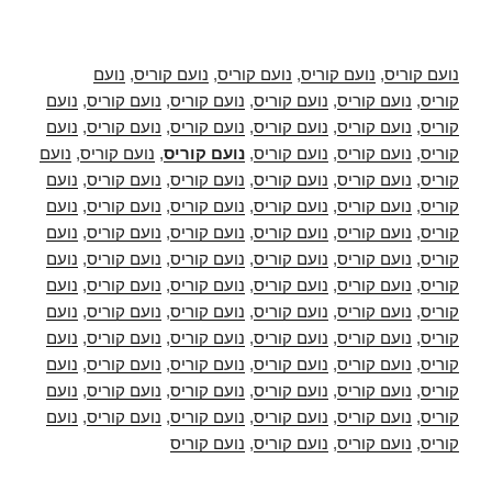
נועם קוריס
,
נועם קוריס
,
נועם קוריס
,
נועם קוריס
,
נועם
קוריס
,
נועם קוריס
,
נועם קוריס
,
נועם קוריס
,
נועם קוריס
,
נועם
קוריס
,
נועם קוריס
,
נועם קוריס
,
נועם קוריס
,
נועם קוריס
,
נועם
קוריס
,
נועם קוריס
,
נועם קוריס
,
נועם קוריס
,
נועם קוריס
,
נועם
קוריס
,
נועם קוריס
,
נועם קוריס
,
נועם קוריס
,
נועם קוריס
,
נועם
קוריס
,
נועם קוריס
,
נועם קוריס
,
נועם קוריס
,
נועם קוריס
,
נועם
קוריס
,
נועם קוריס
,
נועם קוריס
,
נועם קוריס
,
נועם קוריס
,
נועם
קוריס
,
נועם קוריס
,
נועם קוריס
,
נועם קוריס
,
נועם קוריס
,
נועם
קוריס
,
נועם קוריס
,
נועם קוריס
,
נועם קוריס
,
נועם קוריס
,
נועם
קוריס
,
נועם קוריס
,
נועם קוריס
,
נועם קוריס
,
נועם קוריס
,
נועם
קוריס
,
נועם קוריס
,
נועם קוריס
,
נועם קוריס
,
נועם קוריס
,
נועם
קוריס
,
נועם קוריס
,
נועם קוריס
,
נועם קוריס
,
נועם קוריס
,
נועם
קוריס
,
נועם קוריס
,
נועם קוריס
,
נועם קוריס
,
נועם קוריס
,
נועם
קוריס
,
נועם קוריס
,
נועם קוריס
,
נועם קוריס
,
נועם קוריס
,
נועם
קוריס
,
נועם קוריס
,
נועם קוריס
,
נועם קוריס