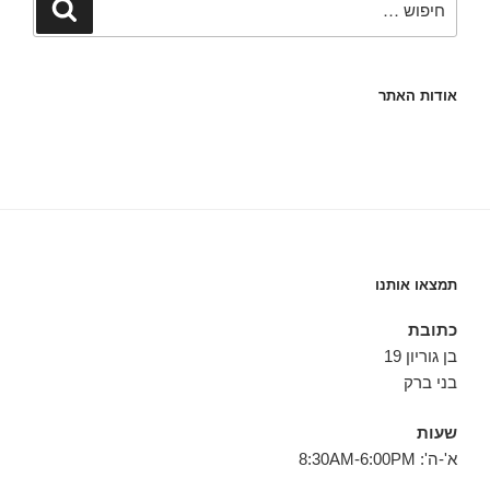
חיפוש
אודות האתר
תמצאו אותנו
כתובת
בן גוריון 19
בני ברק
שעות
א'-ה': 8:30AM-6:00PM