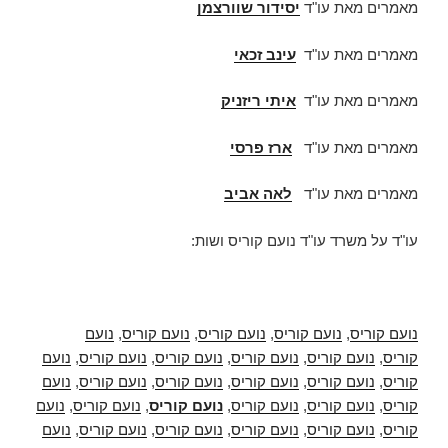
מאמרים מאת עו"ד
יסידור שוורצמן
מאמרים מאת עו"ד
עינב זכאי
מאמרים מאת עו"ד
איתי ריזניק
מאמרים מאת עו"ד
ארז פרסי
מאמרים מאת עו"ד
לאה אביב
עו"ד על משרד עו"ד נועם קוריס ושות:
נועם קוריס
,
נועם קוריס
,
נועם קוריס
,
נועם קוריס
,
נועם
קוריס
,
נועם קוריס
,
נועם קוריס
,
נועם קוריס
,
נועם קוריס
,
נועם
קוריס
,
נועם קוריס
,
נועם קוריס
,
נועם קוריס
,
נועם קוריס
,
נועם
קוריס
,
נועם קוריס
,
נועם קוריס
,
נועם קוריס
,
נועם קוריס
,
נועם
קוריס
,
נועם קוריס
,
נועם קוריס
,
נועם קוריס
,
נועם קוריס
,
נועם