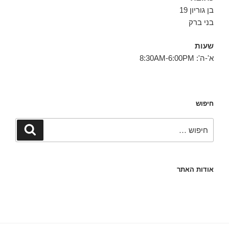
בן גוריון 19
בני ברק
שעות
א'-ה': 8:30AM-6:00PM
חיפוש
חפש:
חיפוש
אודות האתר