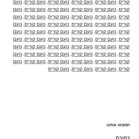
קוריס
,
נועם קוריס
,
נועם קוריס
,
נועם קוריס
,
נועם קוריס
,
נועם
קוריס
,
נועם קוריס
,
נועם קוריס
,
נועם קוריס
,
נועם קוריס
,
נועם
קוריס
,
נועם קוריס
,
נועם קוריס
,
נועם קוריס
,
נועם קוריס
,
נועם
קוריס
,
נועם קוריס
,
נועם קוריס
,
נועם קוריס
,
נועם קוריס
,
נועם
קוריס
,
נועם קוריס
,
נועם קוריס
,
נועם קוריס
,
נועם קוריס
,
נועם
קוריס
,
נועם קוריס
,
נועם קוריס
,
נועם קוריס
,
נועם קוריס
,
נועם
קוריס
,
נועם קוריס
,
נועם קוריס
,
נועם קוריס
,
נועם קוריס
,
נועם
קוריס
,
נועם קוריס
,
נועם קוריס
,
נועם קוריס
,
נועם קוריס
,
נועם
קוריס
,
נועם קוריס
,
נועם קוריס
,
נועם קוריס
,
נועם קוריס
,
נועם
קוריס
,
נועם קוריס
,
נועם קוריס
,
נועם קוריס
תמצאו אותנו
כתובת