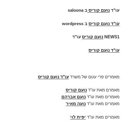
עו"ד
נועם קוריס
ב
saloona
עו"ד
נועם קוריס
ב
wordpress
NEWS1
נועם קוריס
עו"ד
עו"ד נועם קוריס
מאמרים פרי עטם של משרד
עו"ד נועם קוריס
מאמרם מאת עו"ד
נועם קוריס
מאמרים מאת עו"ד
נועם אברהם
מאמרים מאת עו"ד
נועה מאיר
מאמרים מאת עו"ד
יפית לוי