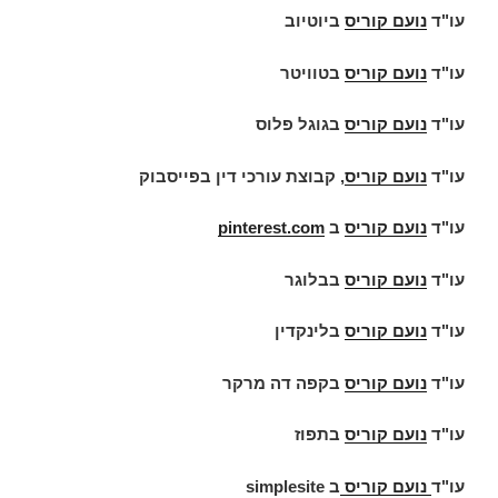
עו"ד
נועם קוריס
ביוטיוב
עו"ד
נועם קוריס
בטוויטר
עו"ד
נועם קוריס
בגוגל פלוס
עו"ד
נועם קוריס
, קבוצת עורכי דין בפייסבוק
עו"ד
נועם קוריס
ב
pinterest.com
עו"ד
נועם קוריס
בבלוגר
עו"ד
נועם קוריס
בלינקדין
עו"ד
נועם קוריס
בקפה דה מרקר
עו"ד
נועם קוריס
בתפוז
עו"ד
נועם קוריס
ב
simplesite